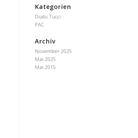
Kategorien
Dudu Tucci
PAC
Archiv
November 2025
Mai 2025
Mai 2015