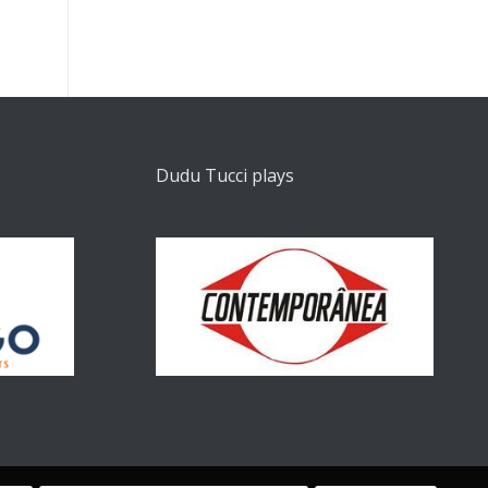
Dudu Tucci plays