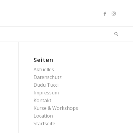
Seiten
Aktuelles
Datenschutz
Dudu Tucci
Impressum
Kontakt
Kurse & Workshops
Location
Startseite