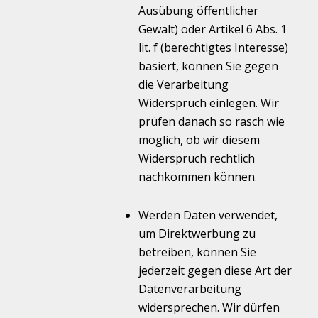
Ausübung öffentlicher
Gewalt) oder Artikel 6 Abs. 1
lit. f (berechtigtes Interesse)
basiert, können Sie gegen
die Verarbeitung
Widerspruch einlegen. Wir
prüfen danach so rasch wie
möglich, ob wir diesem
Widerspruch rechtlich
nachkommen können.
Werden Daten verwendet,
um Direktwerbung zu
betreiben, können Sie
jederzeit gegen diese Art der
Datenverarbeitung
widersprechen. Wir dürfen