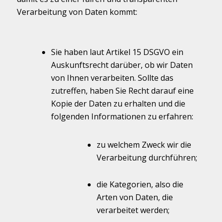
Verarbeitung von Daten kommt:
Sie haben laut Artikel 15 DSGVO ein
Auskunftsrecht darüber, ob wir Daten
von Ihnen verarbeiten. Sollte das
zutreffen, haben Sie Recht darauf eine
Kopie der Daten zu erhalten und die
folgenden Informationen zu erfahren:
zu welchem Zweck wir die
Verarbeitung durchführen;
die Kategorien, also die
Arten von Daten, die
verarbeitet werden;