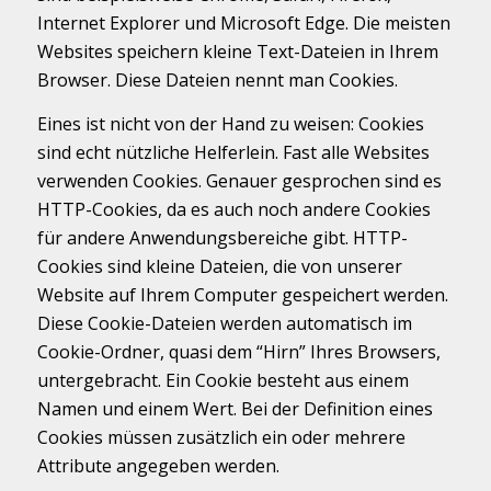
Internet Explorer und Microsoft Edge. Die meisten
Websites speichern kleine Text-Dateien in Ihrem
Browser. Diese Dateien nennt man Cookies.
Eines ist nicht von der Hand zu weisen: Cookies
sind echt nützliche Helferlein. Fast alle Websites
verwenden Cookies. Genauer gesprochen sind es
HTTP-Cookies, da es auch noch andere Cookies
für andere Anwendungsbereiche gibt. HTTP-
Cookies sind kleine Dateien, die von unserer
Website auf Ihrem Computer gespeichert werden.
Diese Cookie-Dateien werden automatisch im
Cookie-Ordner, quasi dem “Hirn” Ihres Browsers,
untergebracht. Ein Cookie besteht aus einem
Namen und einem Wert. Bei der Definition eines
Cookies müssen zusätzlich ein oder mehrere
Attribute angegeben werden.