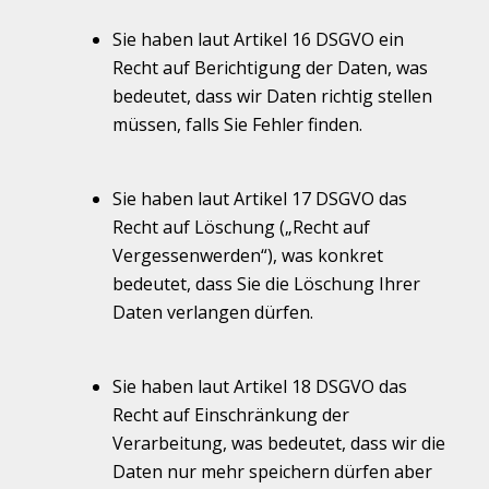
Sie haben laut Artikel 16 DSGVO ein
Recht auf Berichtigung der Daten, was
bedeutet, dass wir Daten richtig stellen
müssen, falls Sie Fehler finden.
Sie haben laut Artikel 17 DSGVO das
Recht auf Löschung („Recht auf
Vergessenwerden“), was konkret
bedeutet, dass Sie die Löschung Ihrer
Daten verlangen dürfen.
Sie haben laut Artikel 18 DSGVO das
Recht auf Einschränkung der
Verarbeitung, was bedeutet, dass wir die
Daten nur mehr speichern dürfen aber