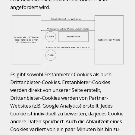
angefordert wird.
Es gibt sowohl Erstanbieter Cookies als auch
Drittanbieter-Cookies. Erstanbieter-Cookies
werden direkt von unserer Seite erstellt,
Drittanbieter-Cookies werden von Partner-
Websites (z.B. Google Analytics) erstellt. Jedes
Cookie ist individuell zu bewerten, da jedes Cookie
andere Daten speichert. Auch die Ablaufzeit eines
Cookies variiert von ein paar Minuten bis hin zu