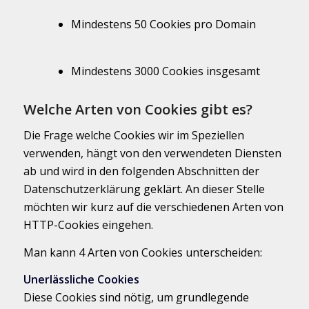
Mindestens 50 Cookies pro Domain
Mindestens 3000 Cookies insgesamt
Welche Arten von Cookies gibt es?
Die Frage welche Cookies wir im Speziellen
verwenden, hängt von den verwendeten Diensten
ab und wird in den folgenden Abschnitten der
Datenschutzerklärung geklärt. An dieser Stelle
möchten wir kurz auf die verschiedenen Arten von
HTTP-Cookies eingehen.
Man kann 4 Arten von Cookies unterscheiden:
Unerlässliche Cookies
Diese Cookies sind nötig, um grundlegende