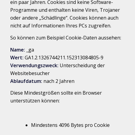
ein paar Jahren. Cookies sind keine Software-
Programme und enthalten keine Viren, Trojaner
oder andere „Schädlinge“. Cookies können auch
nicht auf Informationen Ihres PCs zugreifen.
So können zum Beispiel Cookie-Daten aussehen:
Name:
_ga
Wert:
GA1.2.1326744211.152313084805-9
Verwendungszweck:
Unterscheidung der
Websitebesucher
Ablaufdatum:
nach 2 Jahren
Diese Mindestgrößen sollte ein Browser
unterstützen können:
Mindestens 4096 Bytes pro Cookie