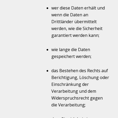
wer diese Daten erhält und
wenn die Daten an
Drittländer übermittelt
werden, wie die Sicherheit
garantiert werden kann;
wie lange die Daten
gespeichert werden;
das Bestehen des Rechts auf
Berichtigung, Löschung oder
Einschränkung der
Verarbeitung und dem
Widerspruchsrecht gegen
die Verarbeitung;