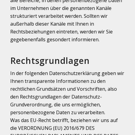
alle Bereiche, in denen personenbezogene Daten
im Unternehmen über die genannten Kanäle
strukturiert verarbeitet werden. Sollten wir
außerhalb dieser Kanäle mit Ihnen in
Rechtsbeziehungen eintreten, werden wir Sie
gegebenenfalls gesondert informieren.
Rechtsgrundlagen
In der folgenden Datenschutzerklärung geben wir
Ihnen transparente Informationen zu den
rechtlichen Grundsätzen und Vorschriften, also
den Rechtsgrundlagen der Datenschutz-
Grundverordnung, die uns ermöglichen,
personenbezogene Daten zu verarbeiten.
Was das EU-Recht betrifft, beziehen wir uns auf
die VERORDNUNG (EU) 2016/679 DES