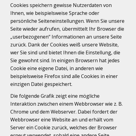
Cookies speichern gewisse Nutzerdaten von
Ihnen, wie beispielsweise Sprache oder
persönliche Seiteneinstellungen. Wenn Sie unsere
Seite wieder aufrufen, übermittelt Ihr Browser die
„userbezogenen“ Informationen an unsere Seite
zurück. Dank der Cookies weiß unsere Website,
wer Sie sind und bietet Ihnen die Einstellung, die
Sie gewohnt sind. In einigen Browsern hat jedes
Cookie eine eigene Datei, in anderen wie
beispielsweise Firefox sind alle Cookies in einer
einzigen Datei gespeichert.
Die folgende Grafik zeigt eine mögliche
Interaktion zwischen einem Webbrowser wie z. B.
Chrome und dem Webserver. Dabei fordert der
Webbrowser eine Website an und erhält vom
Server ein Cookie zurück, welches der Browser
erneut verwendet, sobald eine andere Seite