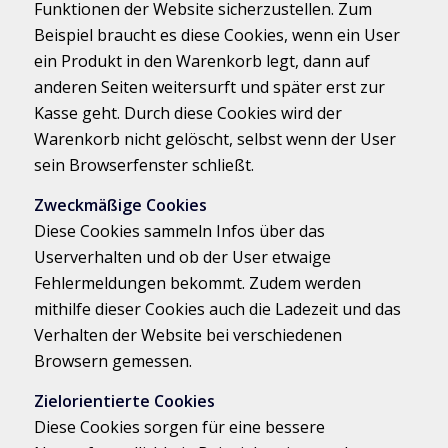
Funktionen der Website sicherzustellen. Zum
Beispiel braucht es diese Cookies, wenn ein User
ein Produkt in den Warenkorb legt, dann auf
anderen Seiten weitersurft und später erst zur
Kasse geht. Durch diese Cookies wird der
Warenkorb nicht gelöscht, selbst wenn der User
sein Browserfenster schließt.
Zweckmäßige Cookies
Diese Cookies sammeln Infos über das
Userverhalten und ob der User etwaige
Fehlermeldungen bekommt. Zudem werden
mithilfe dieser Cookies auch die Ladezeit und das
Verhalten der Website bei verschiedenen
Browsern gemessen.
Zielorientierte Cookies
Diese Cookies sorgen für eine bessere