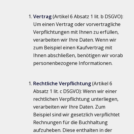
Vertrag
(Artikel 6 Absatz 1 lit. b DSGVO):
Um einen Vertrag oder vorvertragliche
Verpflichtungen mit Ihnen zu erfüllen,
verarbeiten wir Ihre Daten. Wenn wir
zum Beispiel einen Kaufvertrag mit
Ihnen abschließen, benötigen wir vorab
personenbezogene Informationen.
Rechtliche Verpflichtung
(Artikel 6
Absatz 1 lit. c DSGVO): Wenn wir einer
rechtlichen Verpflichtung unterliegen,
verarbeiten wir Ihre Daten. Zum
Beispiel sind wir gesetzlich verpflichtet
Rechnungen für die Buchhaltung
aufzuheben. Diese enthalten in der