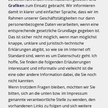
Grafiken
zum Einsatz gebracht. Wir informieren
damit in klarer und einfacher Sprache, dass wir im
Rahmen unserer Geschäftstätigkeiten nur dann
personenbezogene Daten verarbeiten, wenn eine
entsprechende gesetzliche Grundlage gegeben ist.
Das ist sicher nicht möglich, wenn man möglichst
knappe, unklare und juristisch-technische
Erklärungen abgibt, so wie sie im Internet oft
Standard sind, wenn es um Datenschutz geht. Ich
hoffe, Sie finden die folgenden Erläuterungen
interessant und informativ und vielleicht ist die
eine oder andere Information dabei, die Sie noch
nicht kannten.
Wenn trotzdem Fragen bleiben, möchten wir Sie
bitten, sich an die unten bzw. im Impressum
genannte verantwortliche Stelle zu wenden, den
vorhandenen Links zu folgen und sich weitere