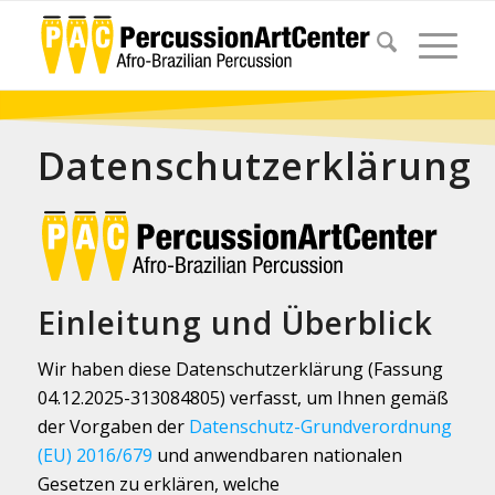
Datenschutzerklärung
Einleitung und Überblick
Wir haben diese Datenschutzerklärung (Fassung
04.12.2025-313084805) verfasst, um Ihnen gemäß
der Vorgaben der
Datenschutz-Grundverordnung
(EU) 2016/679
und anwendbaren nationalen
Gesetzen zu erklären, welche