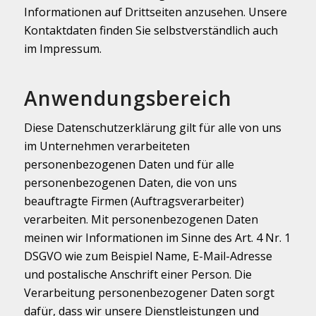
Informationen auf Drittseiten anzusehen. Unsere
Kontaktdaten finden Sie selbstverständlich auch
im Impressum.
Anwendungsbereich
Diese Datenschutzerklärung gilt für alle von uns
im Unternehmen verarbeiteten
personenbezogenen Daten und für alle
personenbezogenen Daten, die von uns
beauftragte Firmen (Auftragsverarbeiter)
verarbeiten. Mit personenbezogenen Daten
meinen wir Informationen im Sinne des Art. 4 Nr. 1
DSGVO wie zum Beispiel Name, E-Mail-Adresse
und postalische Anschrift einer Person. Die
Verarbeitung personenbezogener Daten sorgt
dafür, dass wir unsere Dienstleistungen und