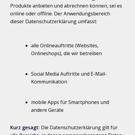
Produkte anbieten und abrechnen können, sei es
online oder offline. Der Anwendungsbereich
dieser Datenschutzerklärung umfasst:
alle Onlineauftritte (Websites,
Onlineshops), die wir betreiben
Social Media Auftritte und E-Mail-
Kommunikation
mobile Apps für Smartphones und
andere Geräte
Kurz gesagt:
Die Datenschutzerklärung gilt für