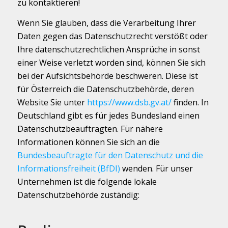
zu kontaktieren!
Wenn Sie glauben, dass die Verarbeitung Ihrer
Daten gegen das Datenschutzrecht verstößt oder
Ihre datenschutzrechtlichen Ansprüche in sonst
einer Weise verletzt worden sind, können Sie sich
bei der Aufsichtsbehörde beschweren. Diese ist
für Österreich die Datenschutzbehörde, deren
Website Sie unter
https://www.dsb.gv.at/
finden. In
Deutschland gibt es für jedes Bundesland einen
Datenschutzbeauftragten. Für nähere
Informationen können Sie sich an die
Bundesbeauftragte für den Datenschutz und die
Informationsfreiheit (BfDI)
wenden. Für unser
Unternehmen ist die folgende lokale
Datenschutzbehörde zuständig: