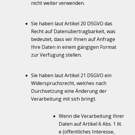
nicht weiter verwenden.
Sie haben laut Artikel 20 DSGVO das
Recht auf Datenübertragbarkeit, was
bedeutet, dass wir Ihnen auf Anfrage
Ihre Daten in einem gängigen Format
zur Verfügung stellen.
Sie haben laut Artikel 21 DSGVO ein
Widerspruchsrecht, welches nach
Durchsetzung eine Änderung der
Verarbeitung mit sich bringt.
Wenn die Verarbeitung Ihrer
Daten auf Artikel 6 Abs. 1 lit.
e (öffentliches Interesse,