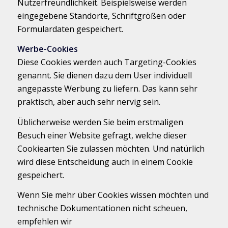
Nutzerfreundlichkeit. Beispielsweise werden
eingegebene Standorte, Schriftgrößen oder
Formulardaten gespeichert.
Werbe-Cookies
Diese Cookies werden auch Targeting-Cookies
genannt. Sie dienen dazu dem User individuell
angepasste Werbung zu liefern. Das kann sehr
praktisch, aber auch sehr nervig sein.
Üblicherweise werden Sie beim erstmaligen
Besuch einer Website gefragt, welche dieser
Cookiearten Sie zulassen möchten. Und natürlich
wird diese Entscheidung auch in einem Cookie
gespeichert.
Wenn Sie mehr über Cookies wissen möchten und
technische Dokumentationen nicht scheuen,
empfehlen wir