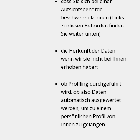
dass Sie sich bei einer
Aufsichtsbehörde
beschweren können (Links
zu diesen Behörden finden
Sie weiter unten);
die Herkunft der Daten,
wenn wir sie nicht bei Ihnen
erhoben haben;
ob Profiling durchgeführt
wird, ob also Daten
automatisch ausgewertet
werden, um zu einem
persönlichen Profil von
Ihnen zu gelangen.