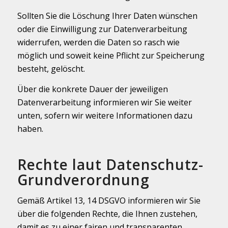
Sollten Sie die Löschung Ihrer Daten wünschen
oder die Einwilligung zur Datenverarbeitung
widerrufen, werden die Daten so rasch wie
möglich und soweit keine Pflicht zur Speicherung
besteht, gelöscht.
Über die konkrete Dauer der jeweiligen
Datenverarbeitung informieren wir Sie weiter
unten, sofern wir weitere Informationen dazu
haben.
Rechte laut Datenschutz-
Grundverordnung
Gemäß Artikel 13, 14 DSGVO informieren wir Sie
über die folgenden Rechte, die Ihnen zustehen,
damit es zu einer fairen und transparenten