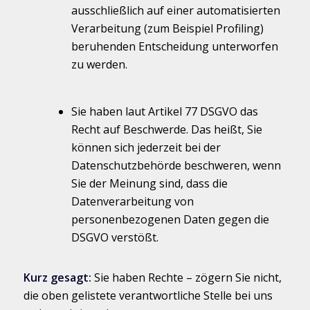
ausschließlich auf einer automatisierten
Verarbeitung (zum Beispiel Profiling)
beruhenden Entscheidung unterworfen
zu werden.
Sie haben laut Artikel 77 DSGVO das
Recht auf Beschwerde. Das heißt, Sie
können sich jederzeit bei der
Datenschutzbehörde beschweren, wenn
Sie der Meinung sind, dass die
Datenverarbeitung von
personenbezogenen Daten gegen die
DSGVO verstößt.
Kurz gesagt:
Sie haben Rechte – zögern Sie nicht,
die oben gelistete verantwortliche Stelle bei uns