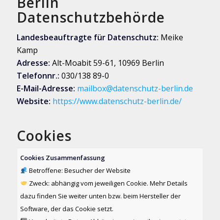
Berlin
Datenschutzbehörde
Landesbeauftragte für Datenschutz:
Meike
Kamp
Adresse:
Alt-Moabit 59-61, 10969 Berlin
Telefonnr.:
030/138 89-0
E-Mail-Adresse:
mailbox@datenschutz-berlin.de
Website:
https://www.datenschutz-berlin.de/
Cookies
Cookies Zusammenfassung
Betroffene: Besucher der Website
Zweck: abhängig vom jeweiligen Cookie. Mehr Details
dazu finden Sie weiter unten bzw. beim Hersteller der
Software, der das Cookie setzt.