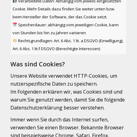
Verarbeitete Daten: Abhängig vom jeweils eingesetzten
Cookie. Mehr Details dazu finden Sie weiter unten bzw.
beim Hersteller der Software, der das Cookie setzt.
Speicherdauer: abhängig vom jeweiligen Cookie, kann
von Stunden bis hin zu Jahren variieren
Rechtsgrundlagen: Art. 6 Abs. 1 lit. a DSGVO (Einwilligung),
Art. 6 Abs. 1 lit.f DSGVO (Berechtigte Interessen)
Was sind Cookies?
Unsere Website verwendet HTTP-Cookies, um
nutzerspezifische Daten zu speichern.
Im Folgenden erklären wir, was Cookies sind und
warum Sie genutzt werden, damit Sie die folgende
Datenschutzerklärung besser verstehen.
Immer wenn Sie durch das Internet surfen,
verwenden Sie einen Browser. Bekannte Browser
sind beispielsweise Chrome, Safari, Firefox,