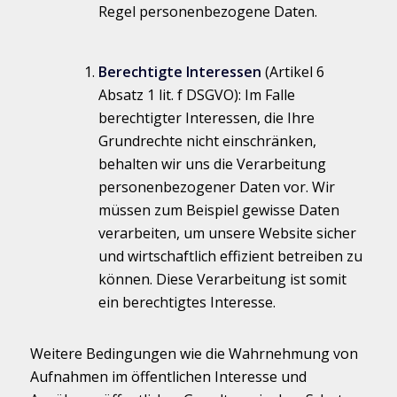
Regel personenbezogene Daten.
Berechtigte Interessen
(Artikel 6
Absatz 1 lit. f DSGVO): Im Falle
berechtigter Interessen, die Ihre
Grundrechte nicht einschränken,
behalten wir uns die Verarbeitung
personenbezogener Daten vor. Wir
müssen zum Beispiel gewisse Daten
verarbeiten, um unsere Website sicher
und wirtschaftlich effizient betreiben zu
können. Diese Verarbeitung ist somit
ein berechtigtes Interesse.
Weitere Bedingungen wie die Wahrnehmung von
Aufnahmen im öffentlichen Interesse und