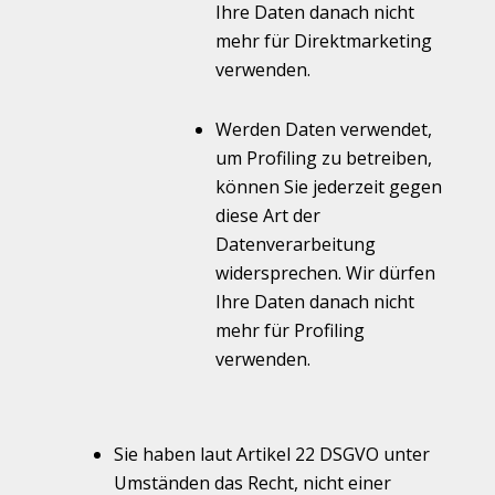
Ihre Daten danach nicht
mehr für Direktmarketing
verwenden.
Werden Daten verwendet,
um Profiling zu betreiben,
können Sie jederzeit gegen
diese Art der
Datenverarbeitung
widersprechen. Wir dürfen
Ihre Daten danach nicht
mehr für Profiling
verwenden.
Sie haben laut Artikel 22 DSGVO unter
Umständen das Recht, nicht einer