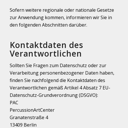
Sofern weitere regionale oder nationale Gesetze
zur Anwendung kommen, informieren wir Sie in
den folgenden Abschnitten darüber.
Kontaktdaten des
Verantwortlichen
Sollten Sie Fragen zum Datenschutz oder zur
Verarbeitung personenbezogener Daten haben,
finden Sie nachfolgend die Kontaktdaten des
Verantwortlichen gemäß Artikel 4 Absatz 7 EU-
Datenschutz-Grundverordnung (DSGVO):
PAC
PercussionArtCenter
Granatenstraße 4
13409 Berlin