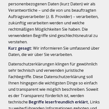
personenbezogenen Daten (kurz Daten) wir als
Verantwortliche – und die von uns beauftragten
Auftragsverarbeiter (z. B. Provider) – verarbeiten,
zukünftig verarbeiten werden und welche
rechtmäßigen Möglichkeiten Sie haben. Die
verwendeten Begriffe sind geschlechtsneutral zu
verstehen.
Kurz gesagt:
Wir informieren Sie umfassend über
Daten, die wir über Sie verarbeiten.
Datenschutzerklärungen klingen für gewöhnlich
sehr technisch und verwenden juristische
Fachbegriffe. Diese Datenschutzerklärung soll
Ihnen hingegen die wichtigsten Dinge so einfach
und transparent wie möglich beschreiben. Soweit
es der Transparenz förderlich ist, werden
technische
Begriffe leserfreundlich erklärt
, Links
zu weiterführenden Informationen geboten und