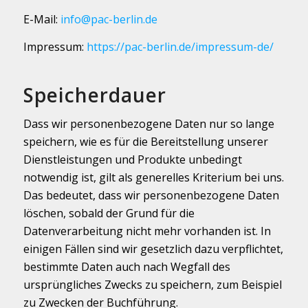
E-Mail:
info@pac-berlin.de
Impressum:
https://pac-berlin.de/impressum-de/
Speicherdauer
Dass wir personenbezogene Daten nur so lange
speichern, wie es für die Bereitstellung unserer
Dienstleistungen und Produkte unbedingt
notwendig ist, gilt als generelles Kriterium bei uns.
Das bedeutet, dass wir personenbezogene Daten
löschen, sobald der Grund für die
Datenverarbeitung nicht mehr vorhanden ist. In
einigen Fällen sind wir gesetzlich dazu verpflichtet,
bestimmte Daten auch nach Wegfall des
ursprüngliches Zwecks zu speichern, zum Beispiel
zu Zwecken der Buchführung.