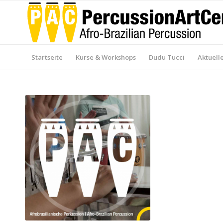
Startseite
Kurse & Workshops
Dudu Tucci
Aktuell