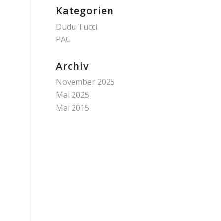
Kategorien
Dudu Tucci
PAC
Archiv
November 2025
Mai 2025
Mai 2015