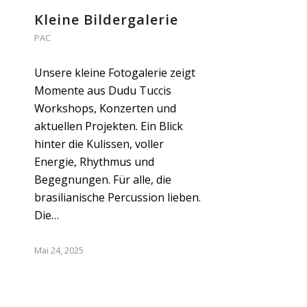
Kleine Bildergalerie
PAC
Unsere kleine Fotogalerie zeigt
Momente aus Dudu Tuccis
Workshops, Konzerten und
aktuellen Projekten. Ein Blick
hinter die Kulissen, voller
Energie, Rhythmus und
Begegnungen. Für alle, die
brasilianische Percussion lieben.
Die…
Mai 24, 2025