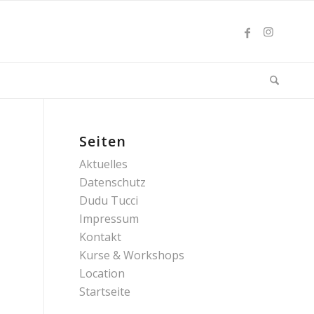
Seiten
Aktuelles
Datenschutz
Dudu Tucci
Impressum
Kontakt
Kurse & Workshops
Location
Startseite